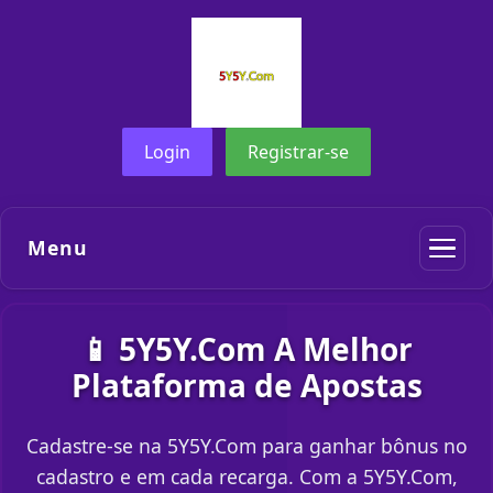
Login
Registrar-se
Menu
📱 5Y5Y.Com A Melhor
Plataforma de Apostas
Cadastre-se na 5Y5Y.Com para ganhar bônus no
cadastro e em cada recarga. Com a 5Y5Y.Com,