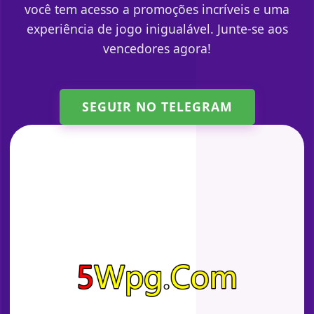
você tem acesso a promoções incríveis e uma
experiência de jogo inigualável. Junte-se aos
vencedores agora!
SEGUIR NO TELEGRAM