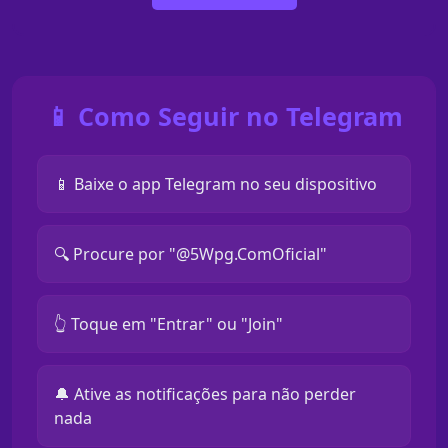
📱 Como Seguir no Telegram
📱 Baixe o app Telegram no seu dispositivo
🔍 Procure por "@5Wpg.ComOficial"
👆 Toque em "Entrar" ou "Join"
🔔 Ative as notificações para não perder
nada