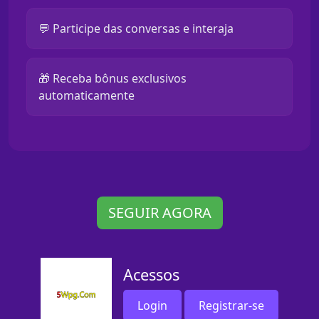
💬 Participe das conversas e interaja
🎁 Receba bônus exclusivos
automaticamente
SEGUIR AGORA
Acessos
Login
Registrar-se