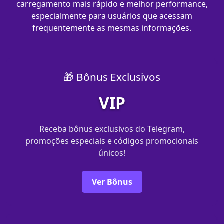
carregamento mais rápido e melhor performance,
especialmente para usuários que acessam
frequentemente as mesmas informações.
🎁 Bônus Exclusivos
VIP
Receba bônus exclusivos do Telegram,
promoções especiais e códigos promocionais
únicos!
Ver Bônus