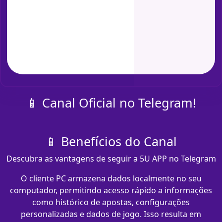
📱 Canal Oficial no Telegram!
📱 Benefícios do Canal
Descubra as vantagens de seguir a 5U APP no Telegram
O cliente PC armazena dados localmente no seu
computador, permitindo acesso rápido a informações
como histórico de apostas, configurações
personalizadas e dados de jogo. Isso resulta em