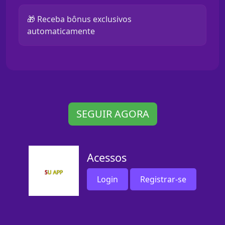
🎁 Receba bônus exclusivos
automaticamente
SEGUIR AGORA
Acessos
Login
Registrar-se