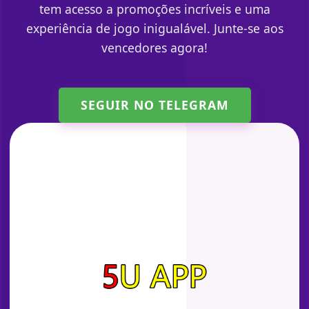
tem acesso a promoções incríveis e uma
experiência de jogo inigualável. Junte-se aos
vencedores agora!
SEGUIR NO TELEGRAM