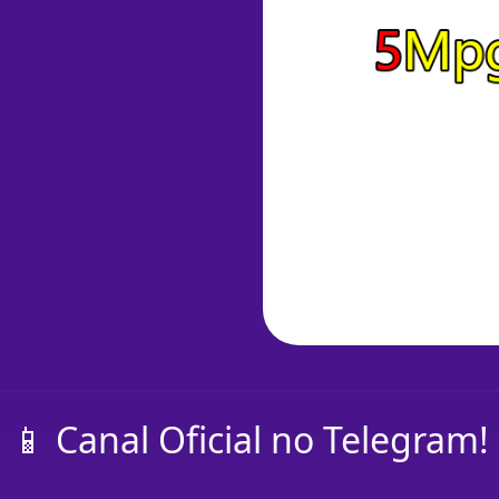
📱 Canal Oficial no Telegram!