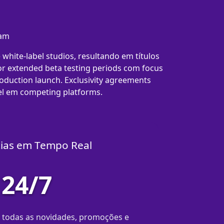
ram
white-label studios, resultando em títulos
r extended beta testing periods com focus
duction launch. Exclusivity agreements
vel em competing platforms.
cias em Tempo Real
24/7
e todas as novidades, promoções e