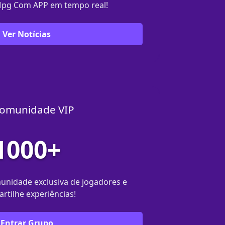
Mpg Com APP em tempo real!
Ver Notícias
Comunidade VIP
1000+
unidade exclusiva de jogadores e
rtilhe experiências!
Entrar Grupo