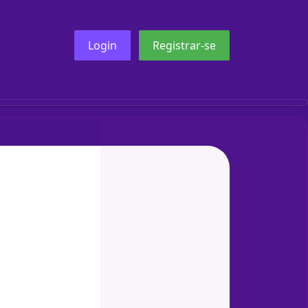
Login
Registrar-se