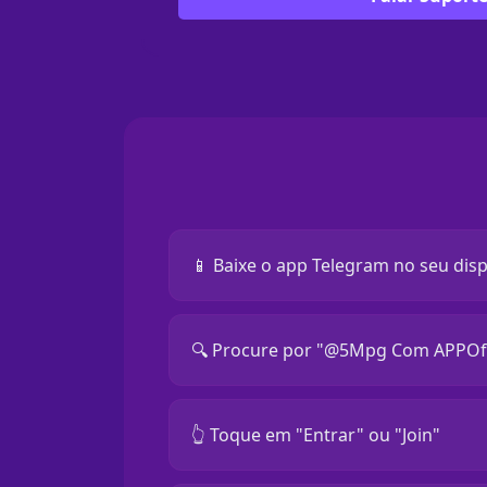
📱 Baixe o app Telegram no seu disp
🔍 Procure por "@5Mpg Com APPOfi
👆 Toque em "Entrar" ou "Join"