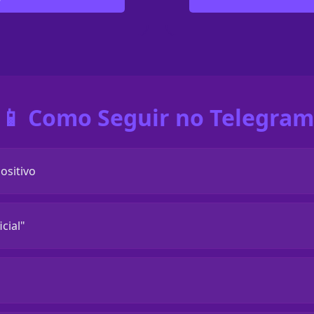
📱 Como Seguir no Telegram
ositivo
cial"