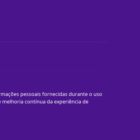
rmações pessoais fornecidas durante o uso
e melhoria contínua da experiência de