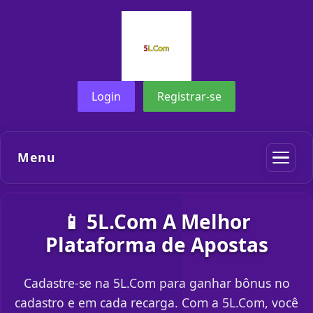
Login
Registrar-se
Menu
📱 5L.Com A Melhor
Plataforma de Apostas
Cadastre-se na 5L.Com para ganhar bônus no
cadastro e em cada recarga. Com a 5L.Com, você