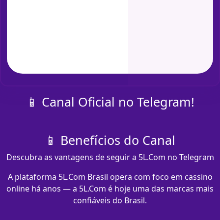
📱 Canal Oficial no Telegram!
📱 Benefícios do Canal
Descubra as vantagens de seguir a 5L.Com no Telegram
A plataforma 5L.Com Brasil opera com foco em cassino
online há anos — a 5L.Com é hoje uma das marcas mais
confiáveis do Brasil.