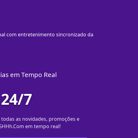
m
bal com entretenimento sincronizado da
cias em Tempo Real
24/7
e todas as novidades, promoções e
 5HHh.Com em tempo real!