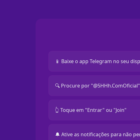
📱 Baixe o app Telegram no seu disp
🔍 Procure por "@5HHh.ComOficial"
👆 Toque em "Entrar" ou "Join"
🔔 Ative as notificações para não p