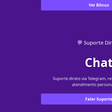
Ver Bônus
💬 Suporte Di
Cha
Suporte direto via Telegram, r
atendimento persona
Falar Suport