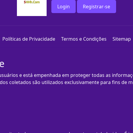
Login
Registrar-se
Políticas de Privacidade
Termos e Condições
Sitemap
de
 usuários e está empenhada em proteger todas as informaç
os coletados são utilizados exclusivamente para fins de m