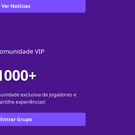
Ver Notícias
Comunidade VIP
1000+
unidade exclusiva de jogadores e
rtilhe experiências!
Entrar Grupo