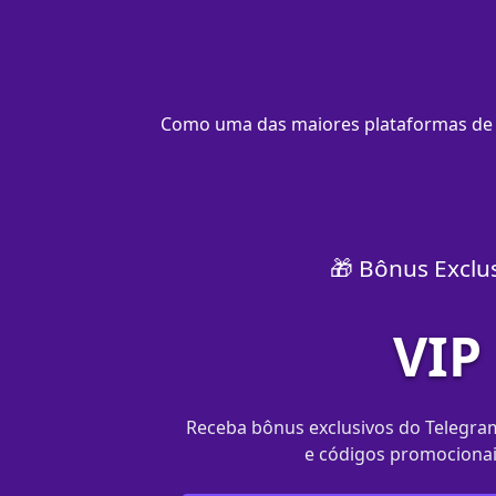
Como uma das maiores plataformas de c
🎁 Bônus Exclu
VIP
Receba bônus exclusivos do Telegra
e códigos promocionai