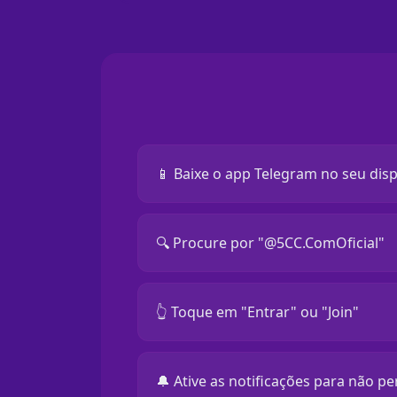
📱 Baixe o app Telegram no seu disp
🔍 Procure por "@5CC.ComOficial"
👆 Toque em "Entrar" ou "Join"
🔔 Ative as notificações para não p