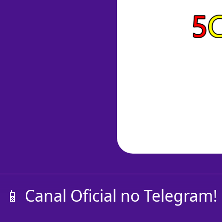
📱 Canal Oficial no Telegram!