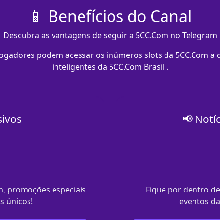
📱 Benefícios do Canal
Descubra as vantagens de seguir a 5CC.Com no Telegram
jogadores podem acessar os inúmeros slots da 5CC.Com a q
inteligentes da 5CC.Com Brasil .
sivos
📢 Notí
m, promoções especiais
Fique por dentro d
s únicos!
eventos da