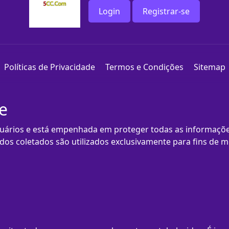
Login
Registrar-se
Políticas de Privacidade
Termos e Condições
Sitemap
de
usuários e está empenhada em proteger todas as informaçõe
os coletados são utilizados exclusivamente para fins de m