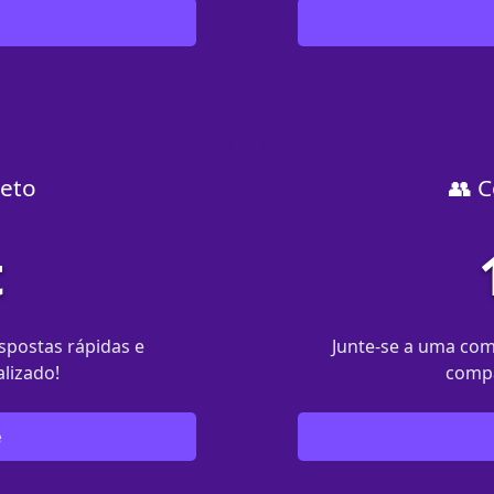
reto
👥 
t
espostas rápidas e
Junte-se a uma com
lizado!
compa
e