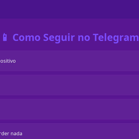
📱 Como Seguir no Telegram
ositivo
erder nada