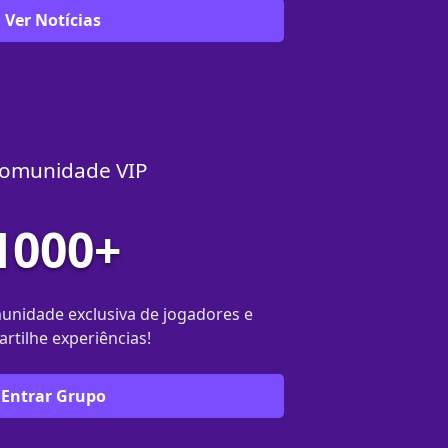
Ver Notícias
Comunidade VIP
1000+
unidade exclusiva de jogadores e
rtilhe experiências!
Entrar Grupo