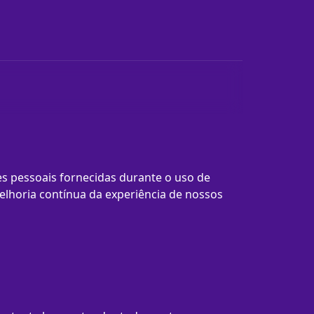
s pessoais fornecidas durante o uso de
elhoria contínua da experiência de nossos