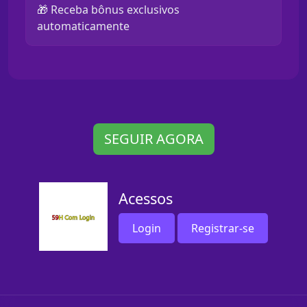
🎁 Receba bônus exclusivos
automaticamente
SEGUIR AGORA
Acessos
Login
Registrar-se