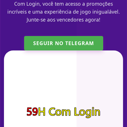
Com Login, você tem acesso a promoções
incríveis e uma experiência de jogo inigualável.
Junte-se aos vencedores agora!
SEGUIR NO TELEGRAM