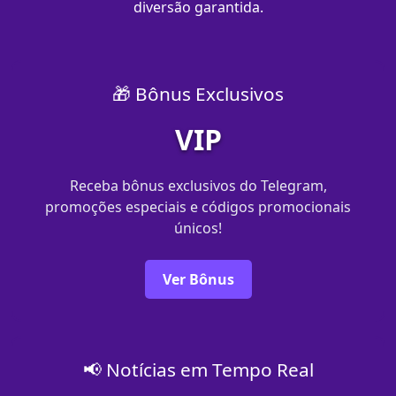
diversão garantida.
🎁 Bônus Exclusivos
VIP
Receba bônus exclusivos do Telegram,
promoções especiais e códigos promocionais
únicos!
Ver Bônus
📢 Notícias em Tempo Real