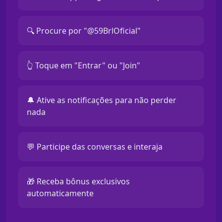
🔍 Procure por "@59BrlOficial"
👆 Toque em "Entrar" ou "Join"
🔔 Ative as notificações para não perder
nada
💬 Participe das conversas e interaja
🎁 Receba bônus exclusivos
automaticamente