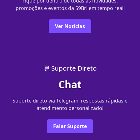
Fique por dentro de todas as novidades,
promoções e eventos da 59Brl em tempo real!
Ver Notícias
💬 Suporte Direto
Chat
Suporte direto via Telegram, respostas rápidas e
atendimento personalizado!
Falar Suporte