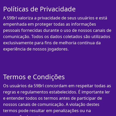
Políticas de Privacidade
A 59Brl valoriza a privacidade de seus usuários e está
empenhada em proteger todas as informações
pessoais fornecidas durante o uso de nossos canais de
comunicação. Todos os dados coletados são utilizados
exclusivamente para fins de melhoria contínua da
experiência de nossos jogadores.
Termos e Condições
Os usuários da 59Brl concordam em respeitar todas as
regras e regulamentos estabelecidos. É importante ler
e entender todos os termos antes de participar de
nossos canais de comunicação. A violação destes
termos pode resultar em penalizações ou na