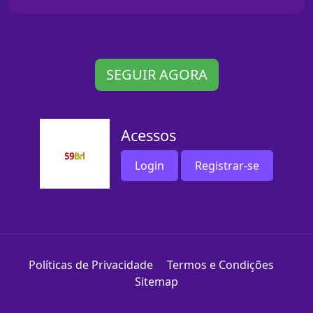
SEGUIR AGORA
Acessos
Login
Registrar-se
Políticas de Privacidade
Termos e Condições
Sitemap