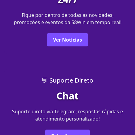
Fique por dentro de todas as novidades,
promoções e eventos da 58Win em tempo real!
Ver Notícias
💬 Suporte Direto
Chat
Suporte direto via Telegram, respostas rápidas e
atendimento personalizado!