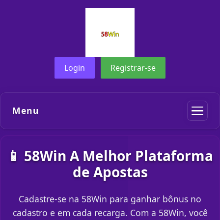
Login
Registrar-se
Menu
📱 58Win A Melhor Plataforma
de Apostas
Cadastre-se na 58Win para ganhar bônus no
cadastro e em cada recarga. Com a 58Win, você