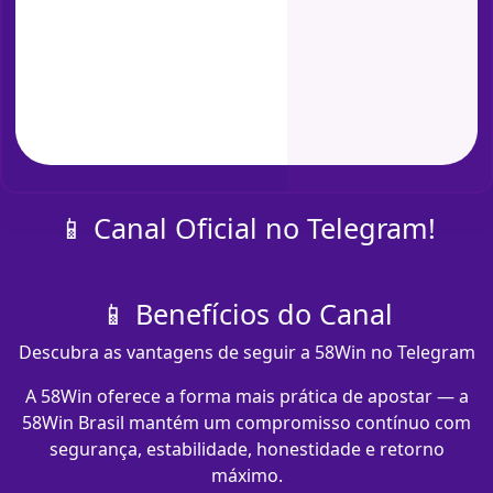
📱 Canal Oficial no Telegram!
📱 Benefícios do Canal
Descubra as vantagens de seguir a 58Win no Telegram
A 58Win oferece a forma mais prática de apostar — a
58Win Brasil mantém um compromisso contínuo com
segurança, estabilidade, honestidade e retorno
máximo.