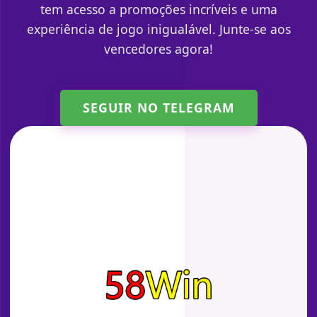
tem acesso a promoções incríveis e uma
experiência de jogo inigualável. Junte-se aos
vencedores agora!
SEGUIR NO TELEGRAM