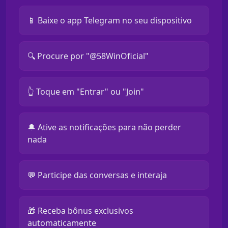
📱 Baixe o app Telegram no seu dispositivo
🔍 Procure por "@58WinOficial"
👆 Toque em "Entrar" ou "Join"
🔔 Ative as notificações para não perder
nada
💬 Participe das conversas e interaja
🎁 Receba bônus exclusivos
automaticamente