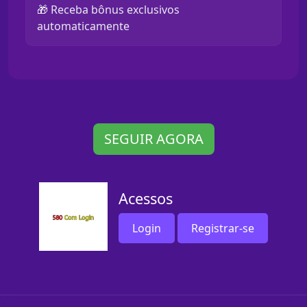
🎁 Receba bônus exclusivos
automaticamente
SEGUIR AGORA
Acessos
Login
Registrar-se