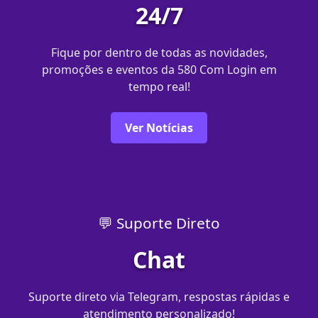
24/7
Fique por dentro de todas as novidades,
promoções e eventos da 580 Com Login em
tempo real!
Ver Notícias
💬 Suporte Direto
Chat
Suporte direto via Telegram, respostas rápidas e
atendimento personalizado!