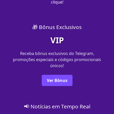
clique!
🎁 Bônus Exclusivos
VIP
Receba bônus exclusivos do Telegram,
promoções especiais e códigos promocionais
únicos!
Ver Bônus
📢 Notícias em Tempo Real