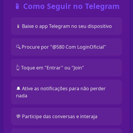
📱 Como Seguir no Telegram
📱 Baixe o app Telegram no seu dispositivo
🔍 Procure por "@580 Com LoginOficial"
👆 Toque em "Entrar" ou "Join"
🔔 Ative as notificações para não perder
nada
💬 Participe das conversas e interaja