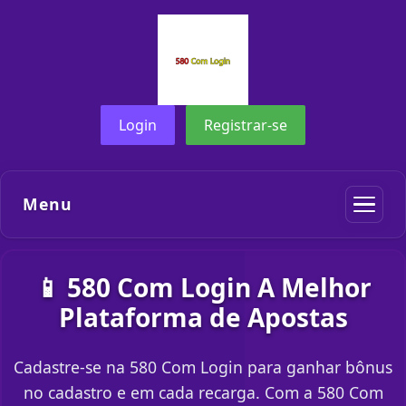
Login
Registrar-se
Menu
📱 580 Com Login A Melhor
Plataforma de Apostas
Cadastre-se na 580 Com Login para ganhar bônus
no cadastro e em cada recarga. Com a 580 Com