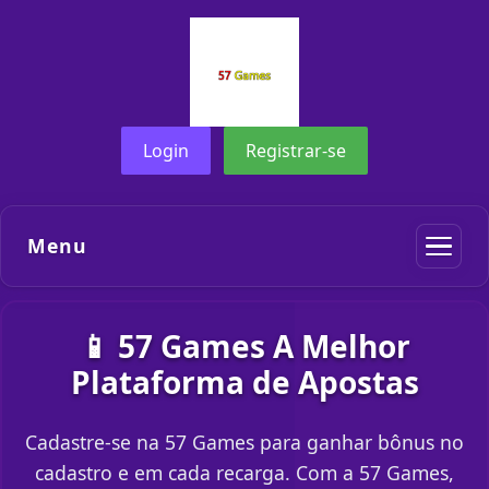
Login
Registrar-se
Menu
📱 57 Games A Melhor
Plataforma de Apostas
Cadastre-se na 57 Games para ganhar bônus no
cadastro e em cada recarga. Com a 57 Games,