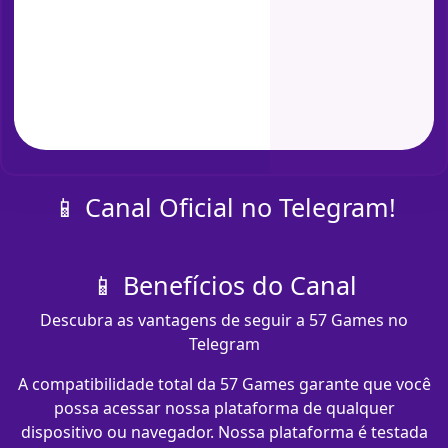
📱 Canal Oficial no Telegram!
📱 Benefícios do Canal
Descubra as vantagens de seguir a 57 Games no
Telegram
A compatibilidade total da 57 Games garante que você
possa acessar nossa plataforma de qualquer
dispositivo ou navegador. Nossa plataforma é testada