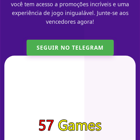
você tem acesso a promoções incríveis e uma
experiência de jogo inigualável. Junte-se aos
vencedores agora!
SEGUIR NO TELEGRAM