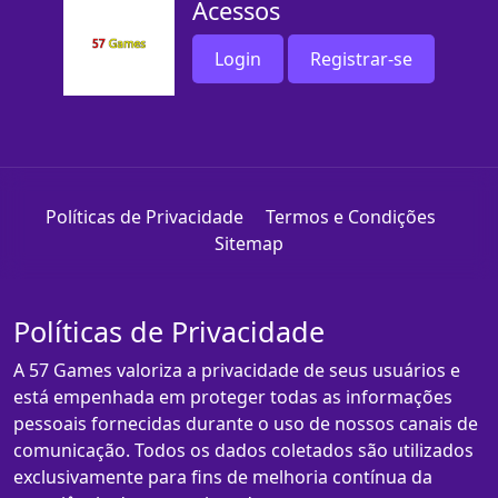
Acessos
Login
Registrar-se
Políticas de Privacidade
Termos e Condições
Sitemap
Políticas de Privacidade
A 57 Games valoriza a privacidade de seus usuários e
está empenhada em proteger todas as informações
pessoais fornecidas durante o uso de nossos canais de
comunicação. Todos os dados coletados são utilizados
exclusivamente para fins de melhoria contínua da