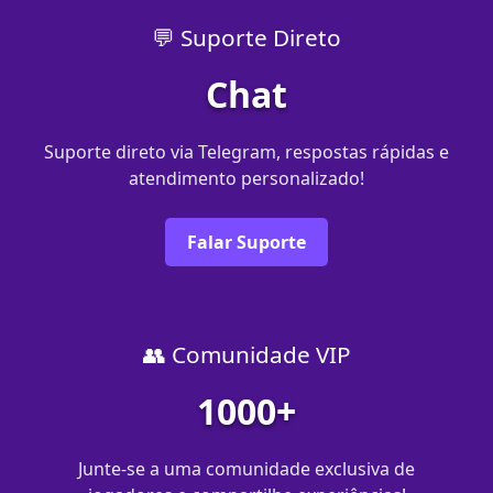
💬 Suporte Direto
Chat
Suporte direto via Telegram, respostas rápidas e
atendimento personalizado!
Falar Suporte
👥 Comunidade VIP
1000+
Junte-se a uma comunidade exclusiva de