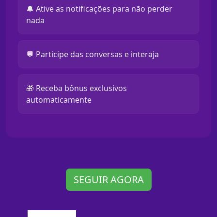
🔔 Ative as notificações para não perder
nada
💬 Participe das conversas e interaja
🎁 Receba bônus exclusivos
automaticamente
SEGUIR AGORA