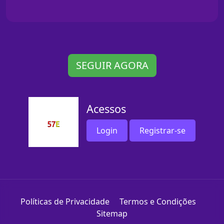
SEGUIR AGORA
Acessos
Login
Registrar-se
Políticas de Privacidade
Termos e Condições
Sitemap