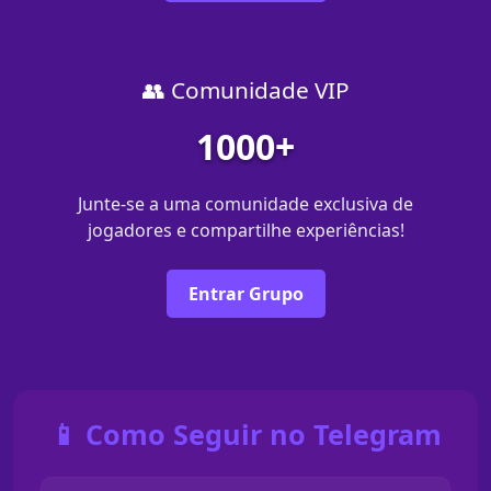
👥 Comunidade VIP
1000+
Junte-se a uma comunidade exclusiva de
jogadores e compartilhe experiências!
Entrar Grupo
📱 Como Seguir no Telegram