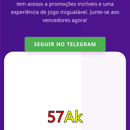
tem acesso a promoções incríveis e uma
experiência de jogo inigualável. Junte-se aos
vencedores agora!
SEGUIR NO TELEGRAM