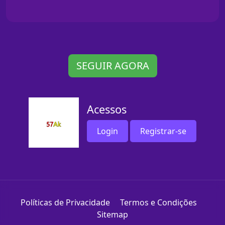
SEGUIR AGORA
Acessos
Login
Registrar-se
Políticas de Privacidade
Termos e Condições
Sitemap