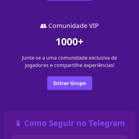
👥 Comunidade VIP
1000+
Junte-se a uma comunidade exclusiva de
jogadores e compartilhe experiências!
Entrar Grupo
📱 Como Seguir no Telegram