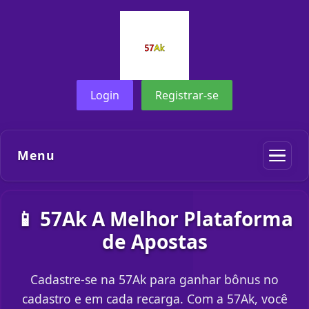
Login
Registrar-se
Menu
📱 57Ak A Melhor Plataforma
de Apostas
Cadastre-se na 57Ak para ganhar bônus no
cadastro e em cada recarga. Com a 57Ak, você