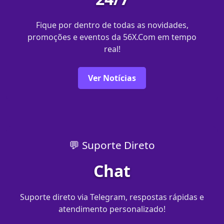
Fique por dentro de todas as novidades,
promoções e eventos da 56X.Com em tempo
real!
Ver Notícias
💬 Suporte Direto
Chat
Suporte direto via Telegram, respostas rápidas e
atendimento personalizado!