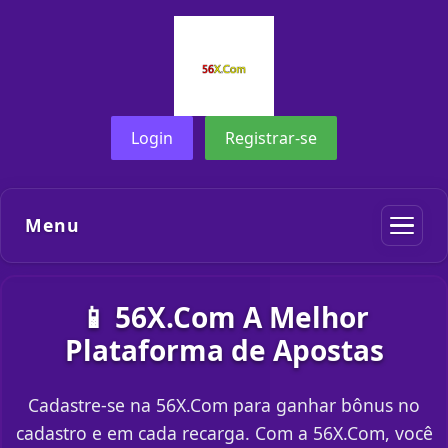
Login
Registrar-se
Menu
📱 56X.Com A Melhor
Plataforma de Apostas
Cadastre-se na 56X.Com para ganhar bônus no
cadastro e em cada recarga. Com a 56X.Com, você