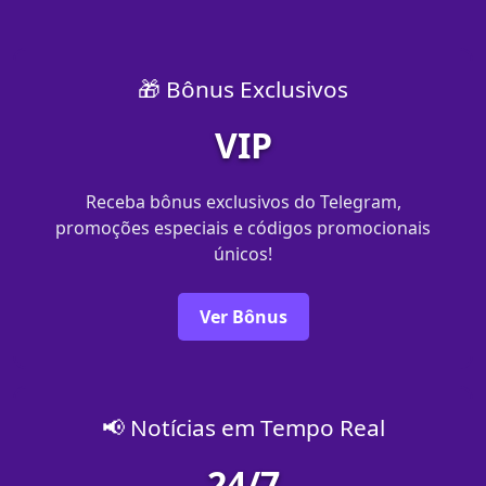
🎁 Bônus Exclusivos
VIP
Receba bônus exclusivos do Telegram,
promoções especiais e códigos promocionais
únicos!
Ver Bônus
📢 Notícias em Tempo Real
24/7