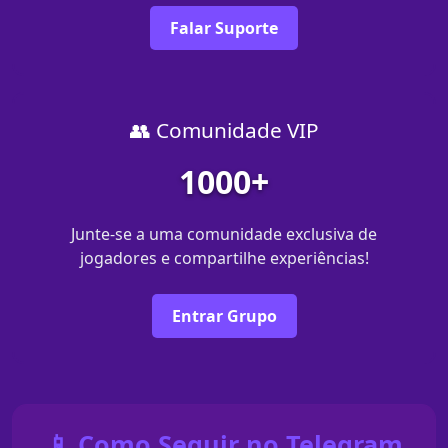
Falar Suporte
👥 Comunidade VIP
1000+
Junte-se a uma comunidade exclusiva de
jogadores e compartilhe experiências!
Entrar Grupo
📱 Como Seguir no Telegram