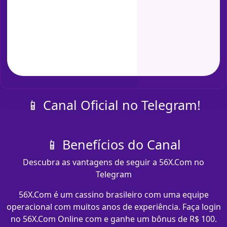
📱 Canal Oficial no Telegram!
📱 Benefícios do Canal
Descubra as vantagens de seguir a 56X.Com no
Telegram
56X.Com é um cassino brasileiro com uma equipe
operacional com muitos anos de experiência. Faça login
no 56X.Com Online com e ganhe um bônus de R$ 100.