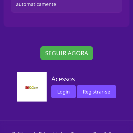
automaticamente
SEGUIR AGORA
Acessos
Login
Registrar-se