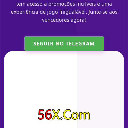
tem acesso a promoções incríveis e uma
experiência de jogo inigualável. Junte-se aos
vencedores agora!
SEGUIR NO TELEGRAM