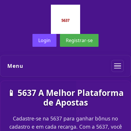
Login
Registrar-se
Menu
📱 5637 A Melhor Plataforma
de Apostas
Cadastre-se na 5637 para ganhar bônus no
cadastro e em cada recarga. Com a 5637, você