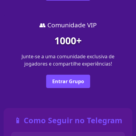
👥 Comunidade VIP
1000+
Junte-se a uma comunidade exclusiva de
jogadores e compartilhe experiências!
Entrar Grupo
📱 Como Seguir no Telegram