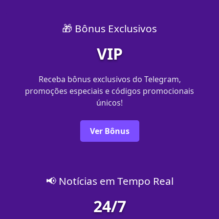
🎁 Bônus Exclusivos
VIP
Receba bônus exclusivos do Telegram,
promoções especiais e códigos promocionais
únicos!
Ver Bônus
📢 Notícias em Tempo Real
24/7