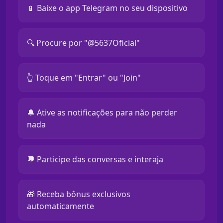
📱 Baixe o app Telegram no seu dispositivo
🔍 Procure por "@5637Oficial"
👆 Toque em "Entrar" ou "Join"
🔔 Ative as notificações para não perder
nada
💬 Participe das conversas e interaja
🎁 Receba bônus exclusivos
automaticamente