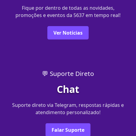
Fique por dentro de todas as novidades,
promoções e eventos da 5637 em tempo real!
Ver Notícias
💬 Suporte Direto
Chat
Suporte direto via Telegram, respostas rápidas e
atendimento personalizado!
Falar Suporte