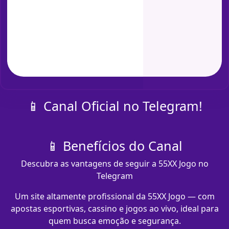
📱 Canal Oficial no Telegram!
📱 Benefícios do Canal
Descubra as vantagens de seguir a 55XX Jogo no
Telegram
Um site altamente profissional da 55XX Jogo — com
apostas esportivas, cassino e jogos ao vivo, ideal para
quem busca emoção e segurança.