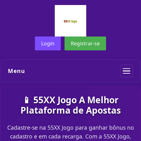
Login
Registrar-se
Menu
📱 55XX Jogo A Melhor
Plataforma de Apostas
Cadastre-se na 55XX Jogo para ganhar bônus no
cadastro e em cada recarga. Com a 55XX Jogo,