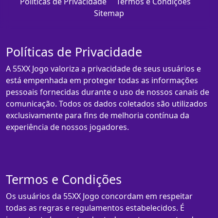
Políticas de Privacidade
Termos e Condições
Sitemap
Políticas de Privacidade
A 55XX Jogo valoriza a privacidade de seus usuários e
está empenhada em proteger todas as informações
pessoais fornecidas durante o uso de nossos canais de
comunicação. Todos os dados coletados são utilizados
exclusivamente para fins de melhoria contínua da
experiência de nossos jogadores.
Termos e Condições
Os usuários da 55XX Jogo concordam em respeitar
todas as regras e regulamentos estabelecidos. É