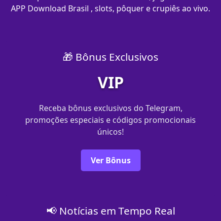
APP Download Brasil , slots, pôquer e crupiês ao vivo.
🎁 Bônus Exclusivos
VIP
Receba bônus exclusivos do Telegram,
promoções especiais e códigos promocionais
únicos!
Ver Bônus
📢 Notícias em Tempo Real