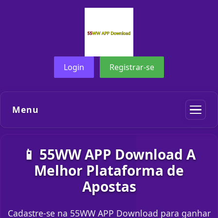
Login
Registrar-se
Menu
📱 55WW APP Download A
Melhor Plataforma de
Apostas
Cadastre-se na 55WW APP Download para ganhar