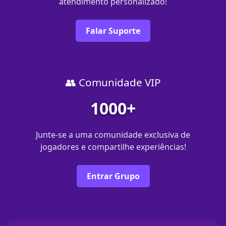
atendimento personalizado!
Falar Suporte
👥 Comunidade VIP
1000+
Junte-se a uma comunidade exclusiva de
jogadores e compartilhe experiências!
Entrar Grupo