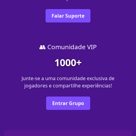
Falar Suporte
👥 Comunidade VIP
1000+
Junte-se a uma comunidade exclusiva de
jogadores e compartilhe experiências!
Entrar Grupo