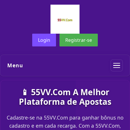
Login
Registrar-se
Menu
📱 55VV.Com A Melhor
Plataforma de Apostas
Cadastre-se na 55VV.Com para ganhar bônus no
cadastro e em cada recarga. Com a 55VV.Com,