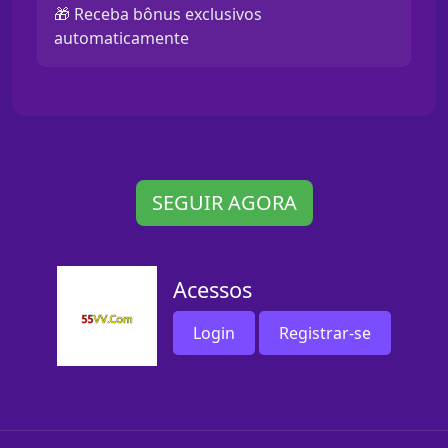
🎁 Receba bônus exclusivos
automaticamente
SEGUIR AGORA
Acessos
Login
Registrar-se