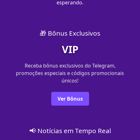
esperando.
🎁 Bônus Exclusivos
VIP
Receba bônus exclusivos do Telegram,
promoções especiais e códigos promocionais
únicos!
Ver Bônus
📢 Notícias em Tempo Real