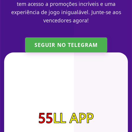
tem acesso a promoções incríveis e uma
experiência de jogo inigualável. Junte-se aos
vencedores agora!
SEGUIR NO TELEGRAM