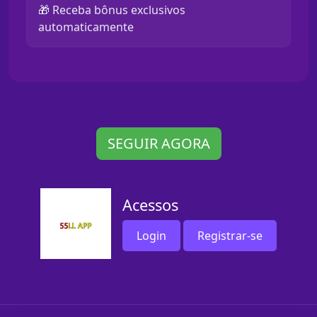
🎁 Receba bônus exclusivos
automaticamente
SEGUIR AGORA
Acessos
Login
Registrar-se