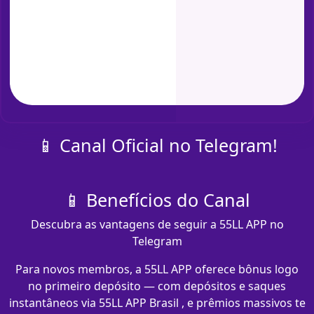
📱 Canal Oficial no Telegram!
📱 Benefícios do Canal
Descubra as vantagens de seguir a 55LL APP no
Telegram
Para novos membros, a 55LL APP oferece bônus logo
no primeiro depósito — com depósitos e saques
instantâneos via 55LL APP Brasil , e prêmios massivos te