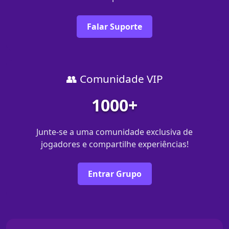
Falar Suporte
👥 Comunidade VIP
1000+
Junte-se a uma comunidade exclusiva de
jogadores e compartilhe experiências!
Entrar Grupo