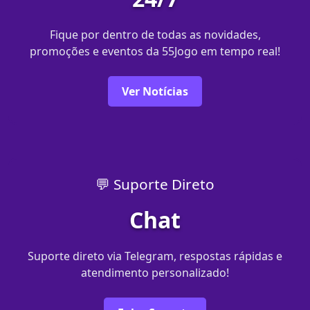
Fique por dentro de todas as novidades,
promoções e eventos da 55Jogo em tempo real!
Ver Notícias
💬 Suporte Direto
Chat
Suporte direto via Telegram, respostas rápidas e
atendimento personalizado!