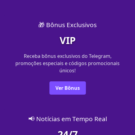
🎁 Bônus Exclusivos
VIP
Receba bônus exclusivos do Telegram,
promoções especiais e códigos promocionais
únicos!
Ver Bônus
📢 Notícias em Tempo Real
24/7