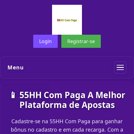
Login
Registrar-se
Menu
📱 55HH Com Paga A Melhor
Plataforma de Apostas
Cadastre-se na 55HH Com Paga para ganhar
bônus no cadastro e em cada recarga. Com a