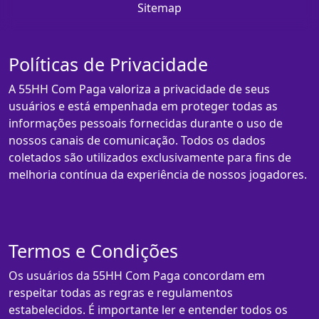
Sitemap
Políticas de Privacidade
A 55HH Com Paga valoriza a privacidade de seus
usuários e está empenhada em proteger todas as
informações pessoais fornecidas durante o uso de
nossos canais de comunicação. Todos os dados
coletados são utilizados exclusivamente para fins de
melhoria contínua da experiência de nossos jogadores.
Termos e Condições
Os usuários da 55HH Com Paga concordam em
respeitar todas as regras e regulamentos
estabelecidos. É importante ler e entender todos os