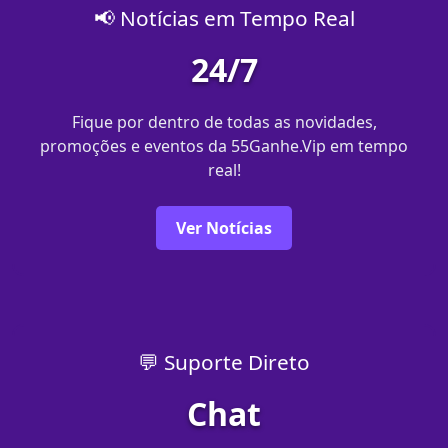
📢 Notícias em Tempo Real
24/7
Fique por dentro de todas as novidades,
promoções e eventos da 55Ganhe.Vip em tempo
real!
Ver Notícias
💬 Suporte Direto
Chat