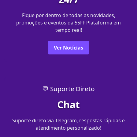
Fique por dentro de todas as novidades,
promoções e eventos da 55FF Plataforma em
tempo real!
Ver Notícias
💬 Suporte Direto
Chat
Suporte direto via Telegram, respostas rápidas e
atendimento personalizado!