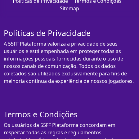
Políticas de Privacidade
Termos e Condições
Sitemap
Políticas de Privacidade
A 55FF Plataforma valoriza a privacidade de seus
usuários e está empenhada em proteger todas as
informações pessoais fornecidas durante o uso de
nossos canais de comunicação. Todos os dados
coletados são utilizados exclusivamente para fins de
melhoria contínua da experiência de nossos jogadores.
Termos e Condições
Os usuários da 55FF Plataforma concordam em
respeitar todas as regras e regulamentos