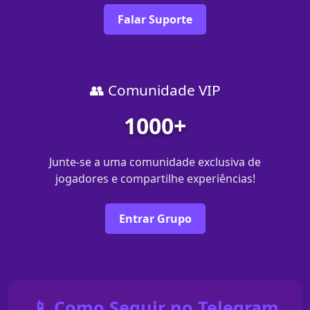
Falar Suporte
👥 Comunidade VIP
1000+
Junte-se a uma comunidade exclusiva de
jogadores e compartilhe experiências!
Entrar Grupo
📱 Como Seguir no Telegram