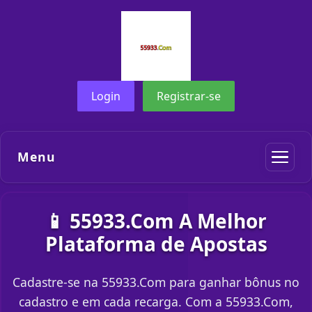
Login
Registrar-se
Menu
📱 55933.Com A Melhor
Plataforma de Apostas
Cadastre-se na 55933.Com para ganhar bônus no
cadastro e em cada recarga. Com a 55933.Com,