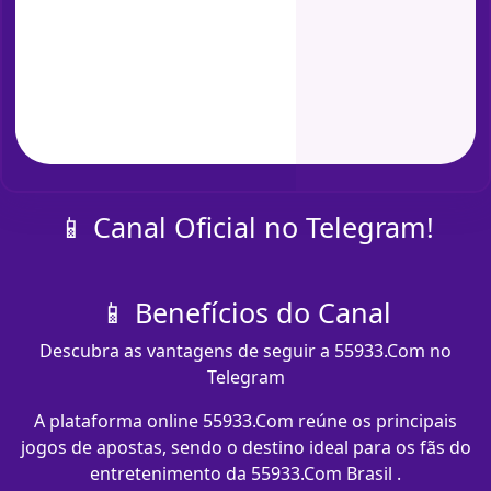
📱 Canal Oficial no Telegram!
📱 Benefícios do Canal
Descubra as vantagens de seguir a 55933.Com no
Telegram
A plataforma online 55933.Com reúne os principais
jogos de apostas, sendo o destino ideal para os fãs do
entretenimento da 55933.Com Brasil .