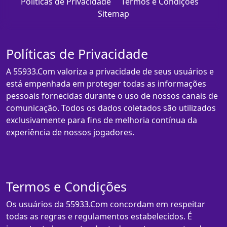
Políticas de Privacidade
Termos e Condições
Sitemap
Políticas de Privacidade
A 55933.Com valoriza a privacidade de seus usuários e
está empenhada em proteger todas as informações
pessoais fornecidas durante o uso de nossos canais de
comunicação. Todos os dados coletados são utilizados
exclusivamente para fins de melhoria contínua da
experiência de nossos jogadores.
Termos e Condições
Os usuários da 55933.Com concordam em respeitar
todas as regras e regulamentos estabelecidos. É