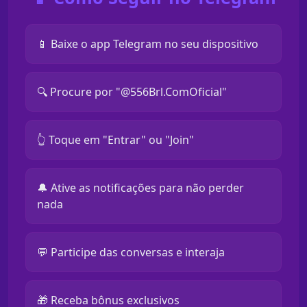
📱 Baixe o app Telegram no seu dispositivo
🔍 Procure por "@556Brl.ComOficial"
👆 Toque em "Entrar" ou "Join"
🔔 Ative as notificações para não perder
nada
💬 Participe das conversas e interaja
🎁 Receba bônus exclusivos