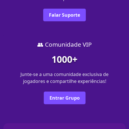
Falar Suporte
👥 Comunidade VIP
1000+
Junte-se a uma comunidade exclusiva de
jogadores e compartilhe experiências!
Entrar Grupo