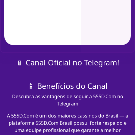
📱 Canal Oficial no Telegram!
📱 Benefícios do Canal
Descubra as vantagens de seguir a 555D.Com no
Telegram
A 555D.Com é um dos maiores cassinos do Brasil — a
plataforma 555D.Com Brasil possui forte respaldo e
uma equipe profissional que garante a melhor