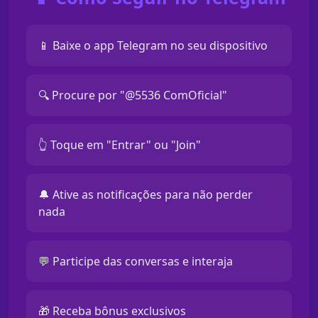
📱 Baixe o app Telegram no seu dispositivo
🔍 Procure por "@5536 ComOficial"
👆 Toque em "Entrar" ou "Join"
🔔 Ative as notificações para não perder
nada
💬 Participe das conversas e interaja
🎁 Receba bônus exclusivos