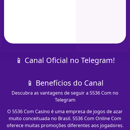
📱 Canal Oficial no Telegram!
📱 Benefícios do Canal
Descubra as vantagens de seguir a 5536 Com no
Telegram
O 5536 Com Casino é uma empresa de jogos de azar
muito conceituada no Brasil. 5536 Com Online Com
oferece muitas promoções diferentes aos jogadores.