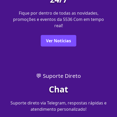
Fique por dentro de todas as novidades,
promoções e eventos da 5536 Com em tempo
real!
Ver Notícias
💬 Suporte Direto
Chat
Suporte direto via Telegram, respostas rápidas e
atendimento personalizado!