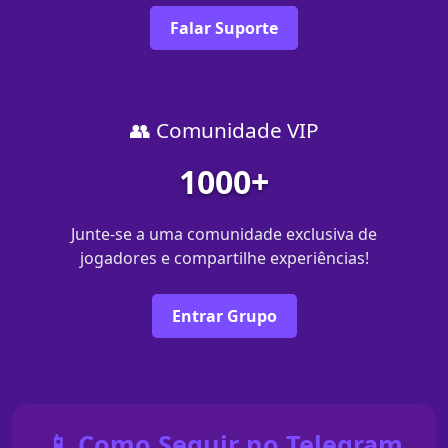
Falar Suporte
👥 Comunidade VIP
1000+
Junte-se a uma comunidade exclusiva de
jogadores e compartilhe experiências!
Entrar Grupo
📱 Como Seguir no Telegram