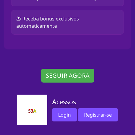
🎁 Receba bônus exclusivos
automaticamente
SEGUIR AGORA
Acessos
Login
Registrar-se