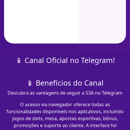
📱 Canal Oficial no Telegram!
📱 Benefícios do Canal
Descubra as vantagens de seguir a 53A no Telegram
O acesso via navegador oferece todas as
funcionalidades disponíveis nos aplicativos, incluindo
jogos de slots, mesa, apostas esportivas, bônus,
promoções e suporte ao cliente. A interface foi