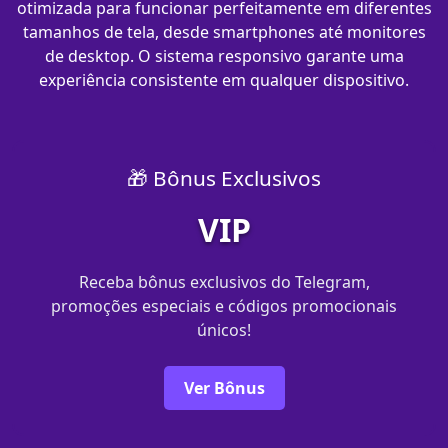
otimizada para funcionar perfeitamente em diferentes
tamanhos de tela, desde smartphones até monitores
de desktop. O sistema responsivo garante uma
experiência consistente em qualquer dispositivo.
🎁 Bônus Exclusivos
VIP
Receba bônus exclusivos do Telegram,
promoções especiais e códigos promocionais
únicos!
Ver Bônus