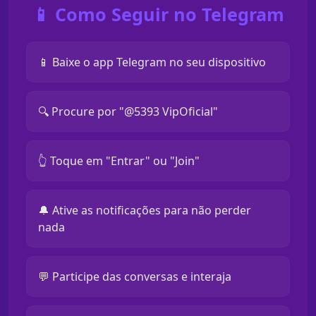
📱 Como Seguir no Telegram
📱 Baixe o app Telegram no seu dispositivo
🔍 Procure por "@5393 VipOficial"
👆 Toque em "Entrar" ou "Join"
🔔 Ative as notificações para não perder
nada
💬 Participe das conversas e interaja