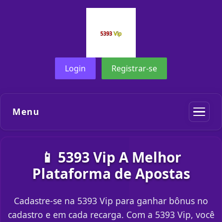
Login
Registrar-se
Menu
📱 5393 Vip A Melhor
Plataforma de Apostas
Cadastre-se na 5393 Vip para ganhar bônus no
cadastro e em cada recarga. Com a 5393 Vip, você