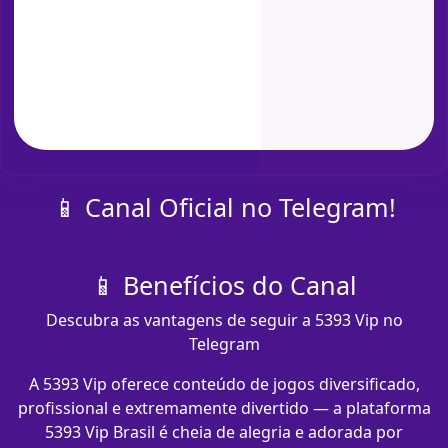
📱 Canal Oficial no Telegram!
📱 Benefícios do Canal
Descubra as vantagens de seguir a 5393 Vip no
Telegram
A 5393 Vip oferece conteúdo de jogos diversificado,
profissional e extremamente divertido — a plataforma
5393 Vip Brasil é cheia de alegria e adorada por