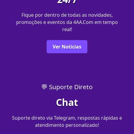
Fique por dentro de todas as novidades,
promoções e eventos da 4AA.Com em tempo
real!
Ver Notícias
💬 Suporte Direto
Chat
Suporte direto via Telegram, respostas rápidas e
atendimento personalizado!