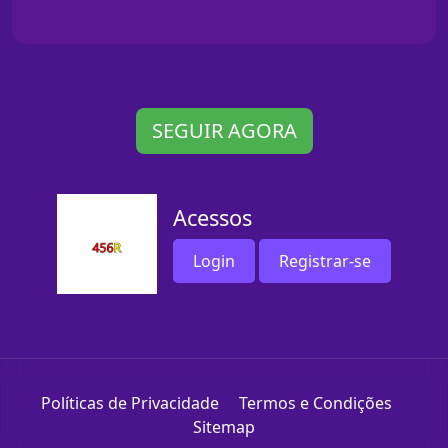
SEGUIR AGORA
Acessos
Login
Registrar-se
Políticas de Privacidade
Termos e Condições
Sitemap