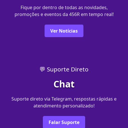
Fique por dentro de todas as novidades,
promoções e eventos da 456R em tempo real!
Ver Notícias
💬 Suporte Direto
Chat
Suporte direto via Telegram, respostas rápidas e
atendimento personalizado!
Falar Suporte