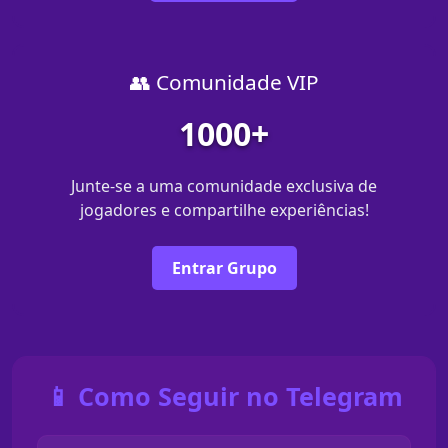
👥 Comunidade VIP
1000+
Junte-se a uma comunidade exclusiva de
jogadores e compartilhe experiências!
Entrar Grupo
📱 Como Seguir no Telegram