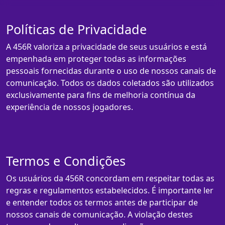
Políticas de Privacidade
A 456R valoriza a privacidade de seus usuários e está
empenhada em proteger todas as informações
pessoais fornecidas durante o uso de nossos canais de
comunicação. Todos os dados coletados são utilizados
exclusivamente para fins de melhoria contínua da
experiência de nossos jogadores.
Termos e Condições
Os usuários da 456R concordam em respeitar todas as
regras e regulamentos estabelecidos. É importante ler
e entender todos os termos antes de participar de
nossos canais de comunicação. A violação destes