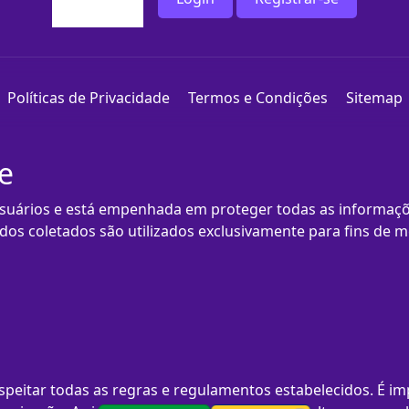
Políticas de Privacidade
Termos e Condições
Sitemap
de
 usuários e está empenhada em proteger todas as informaçõ
os coletados são utilizados exclusivamente para fins de m
eitar todas as regras e regulamentos estabelecidos. É im