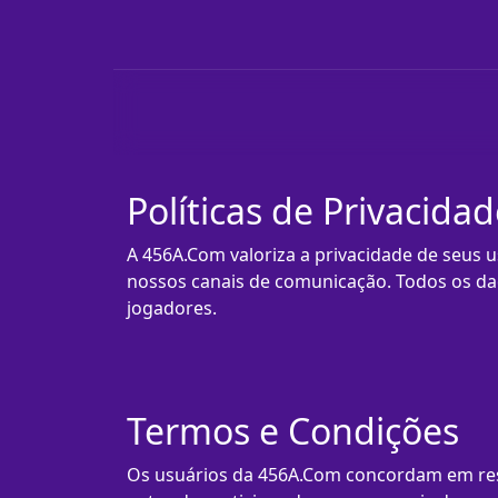
Políticas de Privacida
A 456A.Com valoriza a privacidade de seus
nossos canais de comunicação. Todos os dad
jogadores.
Termos e Condições
Os usuários da 456A.Com concordam em resp