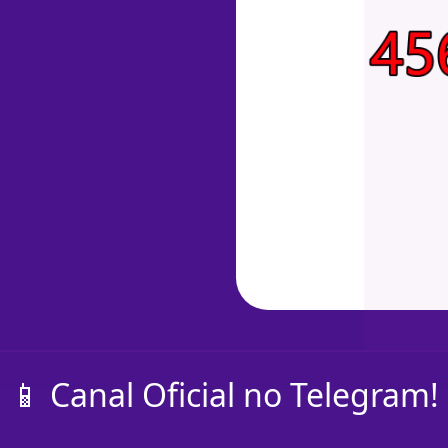
📱 Canal Oficial no Telegram!