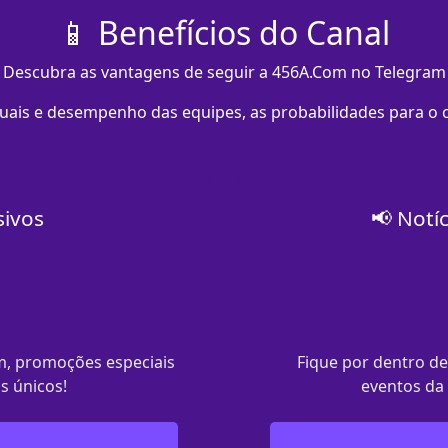
📱 Benefícios do Canal
Descubra as vantagens de seguir a 456A.Com no Telegram
uais e desempenho das equipes, as probabilidades para o c
sivos
📢 Notí
m, promoções especiais
Fique por dentro d
s únicos!
eventos da