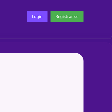
Login
Registrar-se