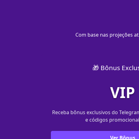
Com base nas projeções at
🎁 Bônus Exclu
VIP
Receba bônus exclusivos do Telegra
e códigos promocionai
Ver Bônus