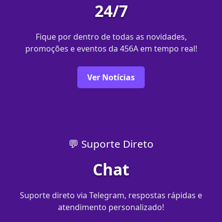
24/7
Fique por dentro de todas as novidades,
promoções e eventos da 456A em tempo real!
Ver Notícias
💬 Suporte Direto
Chat
Suporte direto via Telegram, respostas rápidas e
atendimento personalizado!