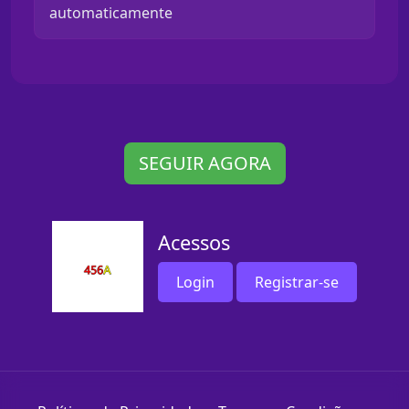
automaticamente
SEGUIR AGORA
Acessos
Login
Registrar-se