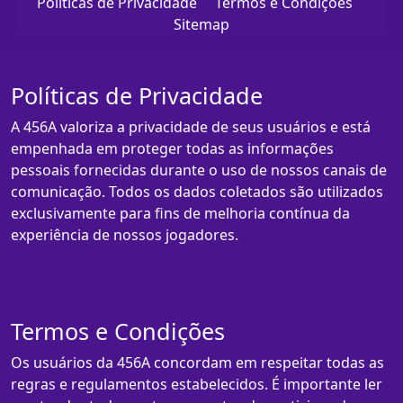
Políticas de Privacidade
Termos e Condições
Sitemap
Políticas de Privacidade
A 456A valoriza a privacidade de seus usuários e está
empenhada em proteger todas as informações
pessoais fornecidas durante o uso de nossos canais de
comunicação. Todos os dados coletados são utilizados
exclusivamente para fins de melhoria contínua da
experiência de nossos jogadores.
Termos e Condições
Os usuários da 456A concordam em respeitar todas as
regras e regulamentos estabelecidos. É importante ler