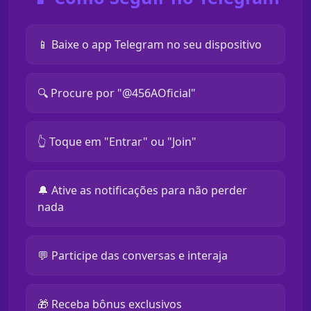
📱 Baixe o app Telegram no seu dispositivo
🔍 Procure por "@456AOficial"
👆 Toque em "Entrar" ou "Join"
🔔 Ative as notificações para não perder
nada
💬 Participe das conversas e interaja
🎁 Receba bônus exclusivos