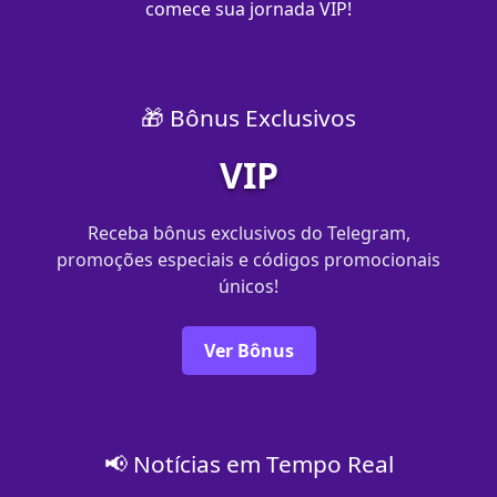
comece sua jornada VIP!
🎁 Bônus Exclusivos
VIP
Receba bônus exclusivos do Telegram,
promoções especiais e códigos promocionais
únicos!
Ver Bônus
📢 Notícias em Tempo Real