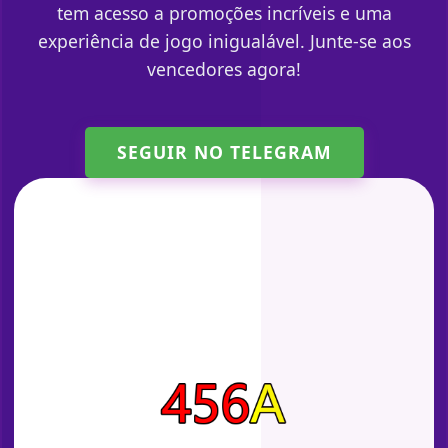
tem acesso a promoções incríveis e uma
experiência de jogo inigualável. Junte-se aos
vencedores agora!
SEGUIR NO TELEGRAM