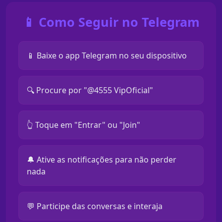
📱 Como Seguir no Telegram
📱 Baixe o app Telegram no seu dispositivo
🔍 Procure por "@4555 VipOficial"
👆 Toque em "Entrar" ou "Join"
🔔 Ative as notificações para não perder
nada
💬 Participe das conversas e interaja