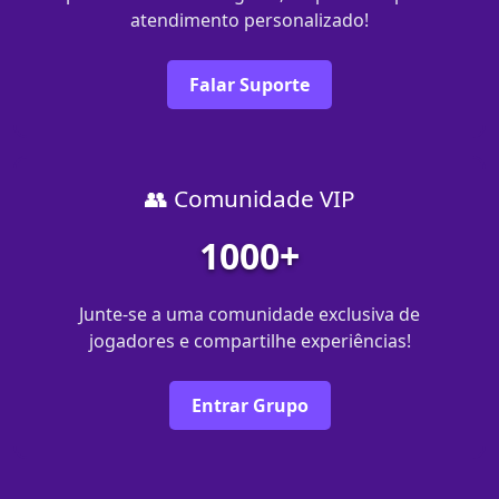
atendimento personalizado!
Falar Suporte
👥 Comunidade VIP
1000+
Junte-se a uma comunidade exclusiva de
jogadores e compartilhe experiências!
Entrar Grupo