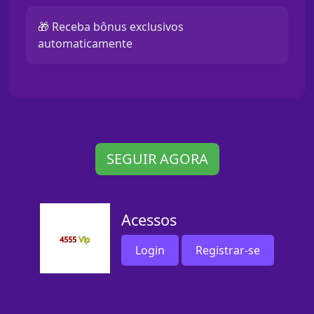
🎁 Receba bônus exclusivos
automaticamente
SEGUIR AGORA
Acessos
Login
Registrar-se