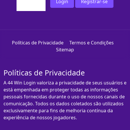
Login
Registrar-se
Políticas de Privacidade
Termos e Condições
Sitemap
Políticas de Privacidade
A 44 Win Login valoriza a privacidade de seus usuários e
está empenhada em proteger todas as informações
pessoais fornecidas durante o uso de nossos canais de
comunicação. Todos os dados coletados são utilizados
exclusivamente para fins de melhoria contínua da
experiência de nossos jogadores.