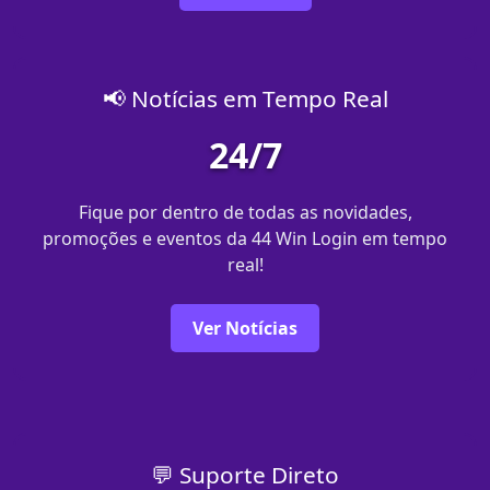
📢 Notícias em Tempo Real
24/7
Fique por dentro de todas as novidades,
promoções e eventos da 44 Win Login em tempo
real!
Ver Notícias
💬 Suporte Direto