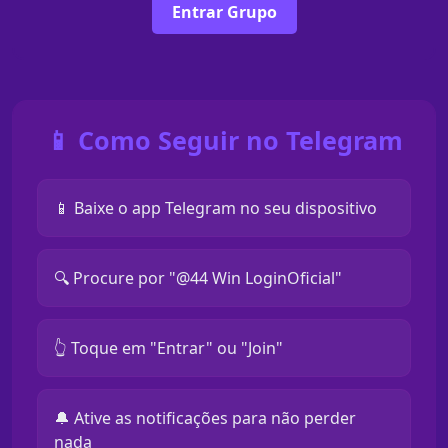
Entrar Grupo
📱 Como Seguir no Telegram
📱 Baixe o app Telegram no seu dispositivo
🔍 Procure por "@44 Win LoginOficial"
👆 Toque em "Entrar" ou "Join"
🔔 Ative as notificações para não perder
nada