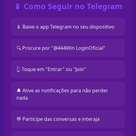
📱 Como Seguir no Telegram
📱 Baixe o app Telegram no seu dispositivo
🔍 Procure por "@444Win LoginOficial"
👆 Toque em "Entrar" ou "Join"
🔔 Ative as notificações para não perder
nada
💬 Participe das conversas e interaja