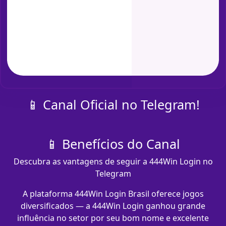
📱 Canal Oficial no Telegram!
📱 Benefícios do Canal
Descubra as vantagens de seguir a 444Win Login no
Telegram
A plataforma 444Win Login Brasil oferece jogos
diversificados — a 444Win Login ganhou grande
influência no setor por seu bom nome e excelente