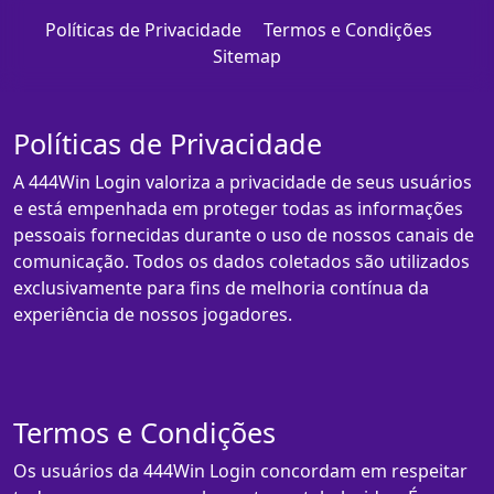
Políticas de Privacidade
Termos e Condições
Sitemap
Políticas de Privacidade
A 444Win Login valoriza a privacidade de seus usuários
e está empenhada em proteger todas as informações
pessoais fornecidas durante o uso de nossos canais de
comunicação. Todos os dados coletados são utilizados
exclusivamente para fins de melhoria contínua da
experiência de nossos jogadores.
Termos e Condições
Os usuários da 444Win Login concordam em respeitar