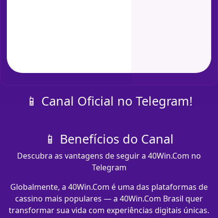
📱 Canal Oficial no Telegram!
📱 Benefícios do Canal
Descubra as vantagens de seguir a 40Win.Com no
Telegram
Globalmente, a 40Win.Com é uma das plataformas de
cassino mais populares — a 40Win.Com Brasil quer
transformar sua vida com experiências digitais únicas.