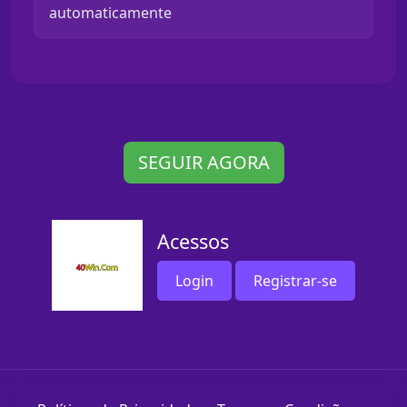
automaticamente
SEGUIR AGORA
Acessos
Login
Registrar-se