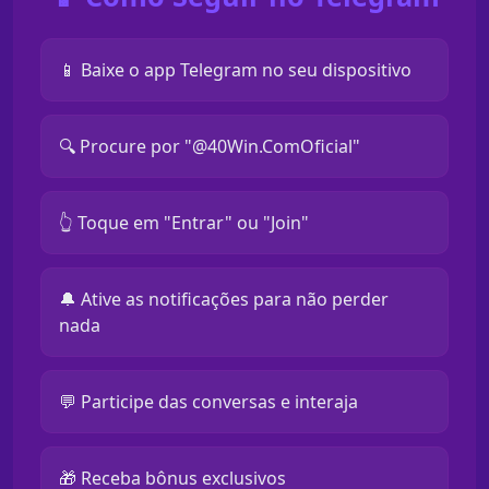
📱 Baixe o app Telegram no seu dispositivo
🔍 Procure por "@40Win.ComOficial"
👆 Toque em "Entrar" ou "Join"
🔔 Ative as notificações para não perder
nada
💬 Participe das conversas e interaja
🎁 Receba bônus exclusivos