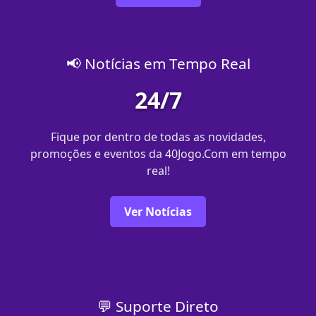
📢 Notícias em Tempo Real
24/7
Fique por dentro de todas as novidades,
promoções e eventos da 40Jogo.Com em tempo
real!
Ver Notícias
💬 Suporte Direto