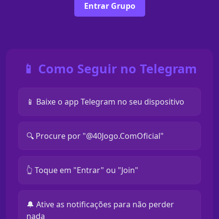
Entrar Grupo
📱 Como Seguir no Telegram
📱 Baixe o app Telegram no seu dispositivo
🔍 Procure por "@40Jogo.ComOficial"
👆 Toque em "Entrar" ou "Join"
🔔 Ative as notificações para não perder
nada