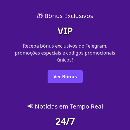
🎁 Bônus Exclusivos
VIP
Receba bônus exclusivos do Telegram,
promoções especiais e códigos promocionais
únicos!
Ver Bônus
📢 Notícias em Tempo Real
24/7