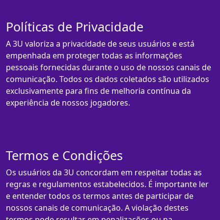
Políticas de Privacidade
A 3U valoriza a privacidade de seus usuários e está
empenhada em proteger todas as informações
pessoais fornecidas durante o uso de nossos canais de
comunicação. Todos os dados coletados são utilizados
exclusivamente para fins de melhoria contínua da
experiência de nossos jogadores.
Termos e Condições
Os usuários da 3U concordam em respeitar todas as
regras e regulamentos estabelecidos. É importante ler
e entender todos os termos antes de participar de
nossos canais de comunicação. A violação destes
termos pode resultar em penalizações ou na