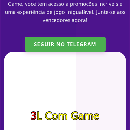
Game, você tem acesso a promoções incríveis e
uma experiência de jogo inigualável. Junte-se aos
vencedores agora!
SEGUIR NO TELEGRAM