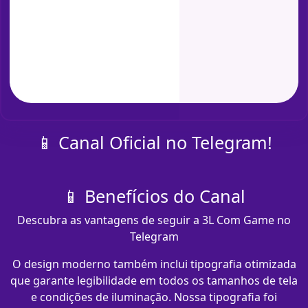
📱 Canal Oficial no Telegram!
📱 Benefícios do Canal
Descubra as vantagens de seguir a 3L Com Game no
Telegram
O design moderno também inclui tipografia otimizada
que garante legibilidade em todos os tamanhos de tela
e condições de iluminação. Nossa tipografia foi