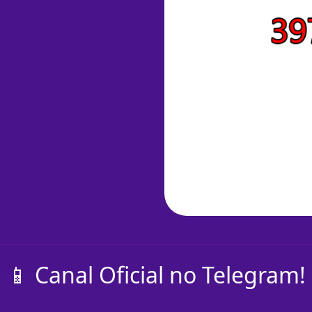
📱 Canal Oficial no Telegram!