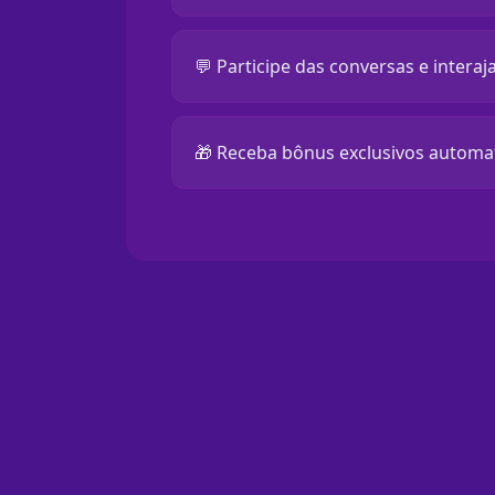
💬 Participe das conversas e interaj
🎁 Receba bônus exclusivos autom