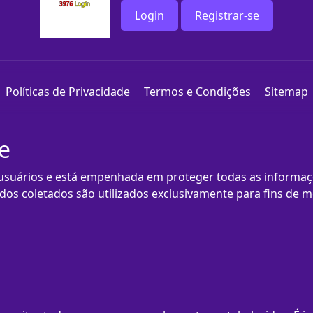
Login
Registrar-se
Políticas de Privacidade
Termos e Condições
Sitemap
de
s usuários e está empenhada em proteger todas as informaç
os coletados são utilizados exclusivamente para fins de m