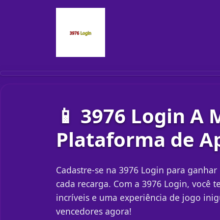
📱 3976 Login A 
Plataforma de A
Cadastre-se na 3976 Login para ganhar
cada recarga. Com a 3976 Login, você 
incríveis e uma experiência de jogo inig
vencedores agora!