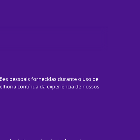
ões pessoais fornecidas durante o uso de
elhoria contínua da experiência de nossos