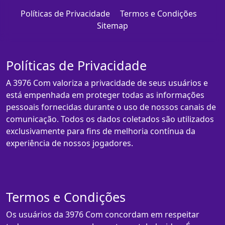
Políticas de Privacidade
Termos e Condições
Sitemap
Políticas de Privacidade
A 3976 Com valoriza a privacidade de seus usuários e
está empenhada em proteger todas as informações
pessoais fornecidas durante o uso de nossos canais de
comunicação. Todos os dados coletados são utilizados
exclusivamente para fins de melhoria contínua da
experiência de nossos jogadores.
Termos e Condições
Os usuários da 3976 Com concordam em respeitar