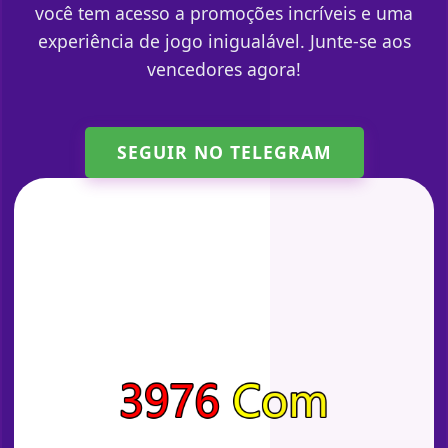
você tem acesso a promoções incríveis e uma
experiência de jogo inigualável. Junte-se aos
vencedores agora!
SEGUIR NO TELEGRAM