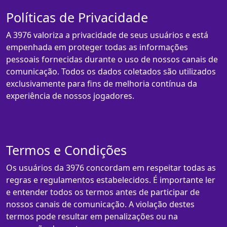
Políticas de Privacidade
A 3976 valoriza a privacidade de seus usuários e está
empenhada em proteger todas as informações
pessoais fornecidas durante o uso de nossos canais de
comunicação. Todos os dados coletados são utilizados
exclusivamente para fins de melhoria contínua da
experiência de nossos jogadores.
Termos e Condições
Os usuários da 3976 concordam em respeitar todas as
regras e regulamentos estabelecidos. É importante ler
e entender todos os termos antes de participar de
nossos canais de comunicação. A violação destes
termos pode resultar em penalizações ou na