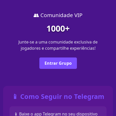
👥 Comunidade VIP
1000+
Junte-se a uma comunidade exclusiva de
jogadores e compartilhe experiências!
Entrar Grupo
📱 Como Seguir no Telegram
📱 Baixe o app Telegram no seu dispositivo