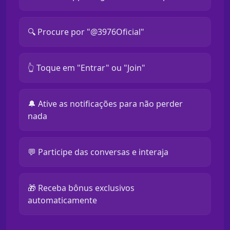
🔍 Procure por "@3976Oficial"
👆 Toque em "Entrar" ou "Join"
🔔 Ative as notificações para não perder
nada
💬 Participe das conversas e interaja
🎁 Receba bônus exclusivos
automaticamente