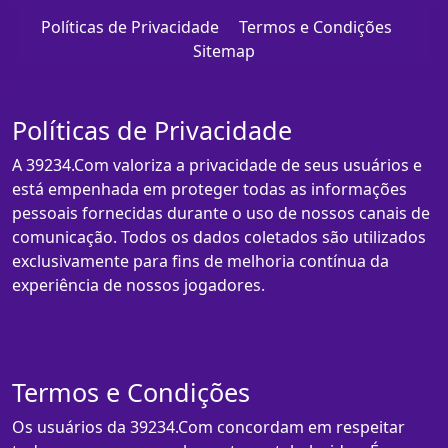
Políticas de Privacidade
Termos e Condições
Sitemap
Políticas de Privacidade
A 39234.Com valoriza a privacidade de seus usuários e
está empenhada em proteger todas as informações
pessoais fornecidas durante o uso de nossos canais de
comunicação. Todos os dados coletados são utilizados
exclusivamente para fins de melhoria contínua da
experiência de nossos jogadores.
Termos e Condições
Os usuários da 39234.Com concordam em respeitar