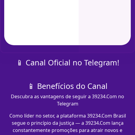
📱 Canal Oficial no Telegram!
📱 Benefícios do Canal
Descubra as vantagens de seguir a 39234.Com no
Telegram
Como líder no setor, a plataforma 39234.Com Brasil
segue o princípio da justiça — a 39234.Com lança
constantemente promoções para atrair novos e