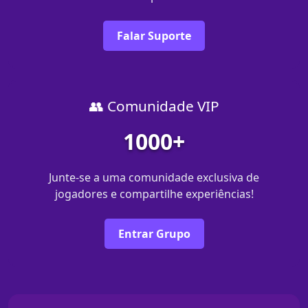
Falar Suporte
👥 Comunidade VIP
1000+
Junte-se a uma comunidade exclusiva de
jogadores e compartilhe experiências!
Entrar Grupo