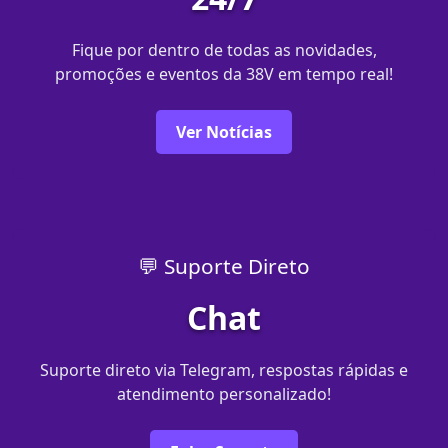
Fique por dentro de todas as novidades,
promoções e eventos da 38V em tempo real!
Ver Notícias
💬 Suporte Direto
Chat
Suporte direto via Telegram, respostas rápidas e
atendimento personalizado!