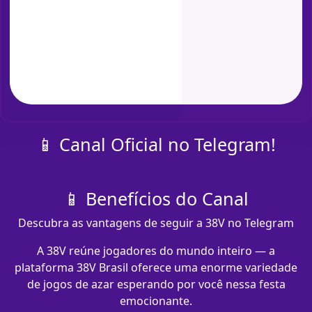
📱 Canal Oficial no Telegram!
📱 Benefícios do Canal
Descubra as vantagens de seguir a 38V no Telegram
A 38V reúne jogadores do mundo inteiro — a
plataforma 38V Brasil oferece uma enorme variedade
de jogos de azar esperando por você nessa festa
emocionante.