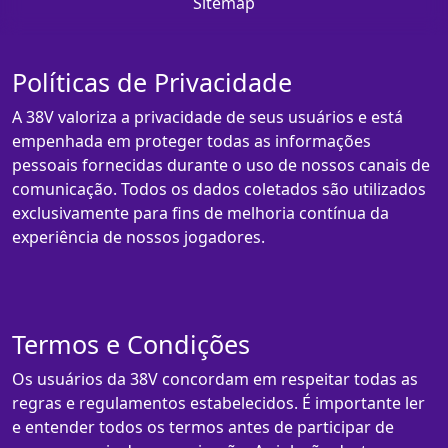
Sitemap
Políticas de Privacidade
A 38V valoriza a privacidade de seus usuários e está
empenhada em proteger todas as informações
pessoais fornecidas durante o uso de nossos canais de
comunicação. Todos os dados coletados são utilizados
exclusivamente para fins de melhoria contínua da
experiência de nossos jogadores.
Termos e Condições
Os usuários da 38V concordam em respeitar todas as
regras e regulamentos estabelecidos. É importante ler
e entender todos os termos antes de participar de