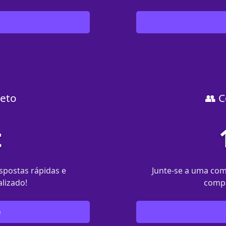
reto
👥 
t
espostas rápidas e
Junte-se a uma com
lizado!
compa
e