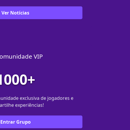
Ver Notícias
Comunidade VIP
1000+
unidade exclusiva de jogadores e
rtilhe experiências!
Entrar Grupo