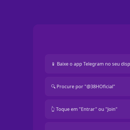
📱 Baixe o app Telegram no seu disp
🔍 Procure por "@38HOficial"
👆 Toque em "Entrar" ou "Join"