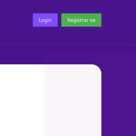
Login
Registrar-se