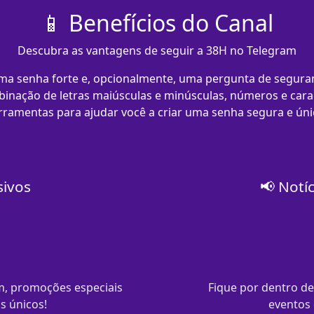
📱 Benefícios do Canal
Descubra as vantagens de seguir a 38H no Telegram
a senha forte e, opcionalmente, uma pergunta de seguran
inação de letras maiúsculas e minúsculas, números e carac
rramentas para ajudar você a criar uma senha segura e úni
sivos
📢 Notí
m, promoções especiais
Fique por dentro d
s únicos!
eventos