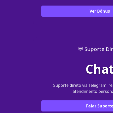
Ver Bônus
💬 Suporte Di
Cha
Suporte direto via Telegram, r
atendimento persona
Falar Suport