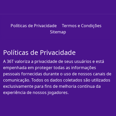
Políticas de Privacidade
Termos e Condições
Sitemap
Políticas de Privacidade
A 36T valoriza a privacidade de seus usuários e está
empenhada em proteger todas as informações
pessoais fornecidas durante o uso de nossos canais de
comunicação. Todos os dados coletados são utilizados
exclusivamente para fins de melhoria contínua da
experiência de nossos jogadores.