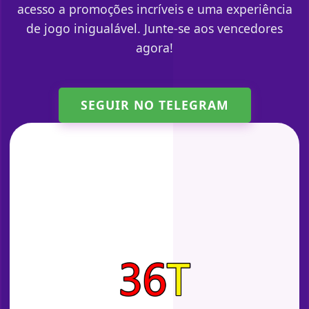
acesso a promoções incríveis e uma experiência
de jogo inigualável. Junte-se aos vencedores
agora!
SEGUIR NO TELEGRAM