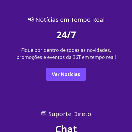
📢 Notícias em Tempo Real
24/7
Fique por dentro de todas as novidades,
promoções e eventos da 36T em tempo real!
Ver Notícias
💬 Suporte Direto
Chat