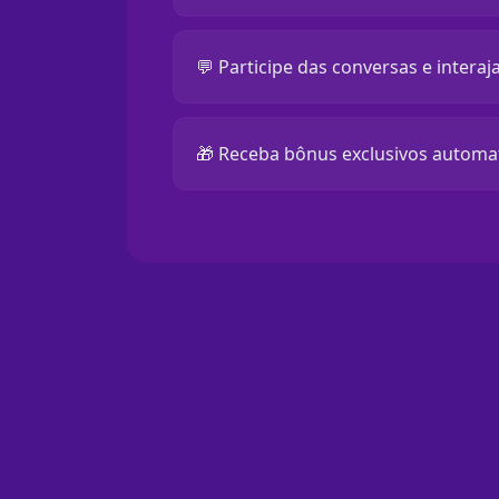
💬 Participe das conversas e interaj
🎁 Receba bônus exclusivos autom