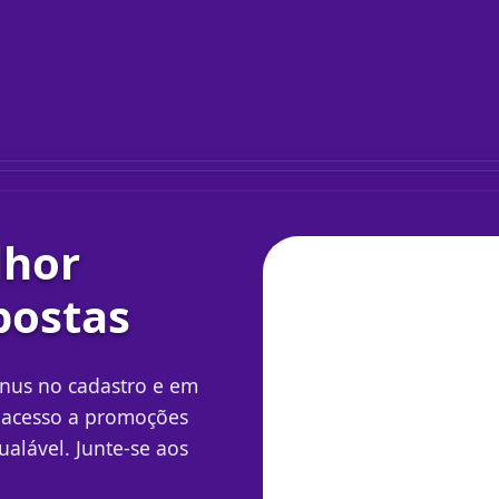
lhor
postas
ônus no cadastro e em
m acesso a promoções
ualável. Junte-se aos