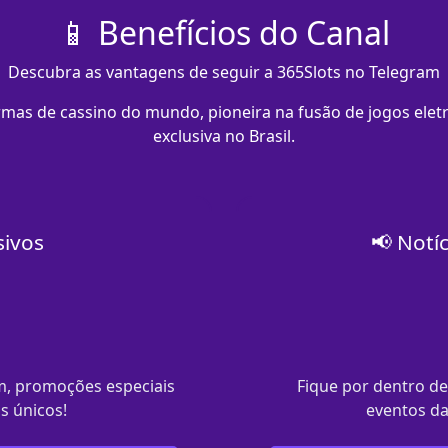
📱 Benefícios do Canal
Descubra as vantagens de seguir a 365Slots no Telegram
rmas de cassino do mundo, pioneira na fusão de jogos eletr
exclusiva no Brasil.
sivos
📢 Notí
m, promoções especiais
Fique por dentro d
s únicos!
eventos da