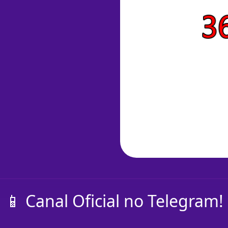
📱 Canal Oficial no Telegram!