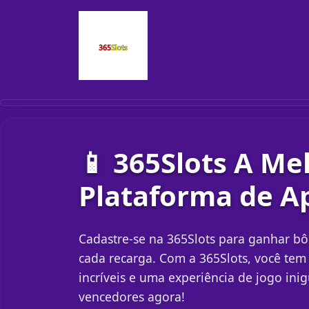
📱 365Slots A Me
Plataforma de A
Cadastre-se na 365Slots para ganhar b
cada recarga. Com a 365Slots, você te
incríveis e uma experiência de jogo inig
vencedores agora!