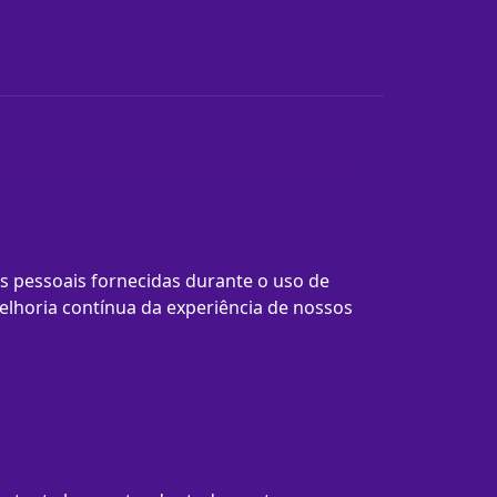
s pessoais fornecidas durante o uso de
elhoria contínua da experiência de nossos