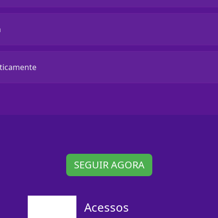
a
aticamente
SEGUIR AGORA
Acessos