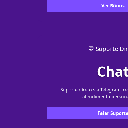
Ver Bônus
💬 Suporte Di
Cha
Suporte direto via Telegram, r
atendimento persona
Falar Suport