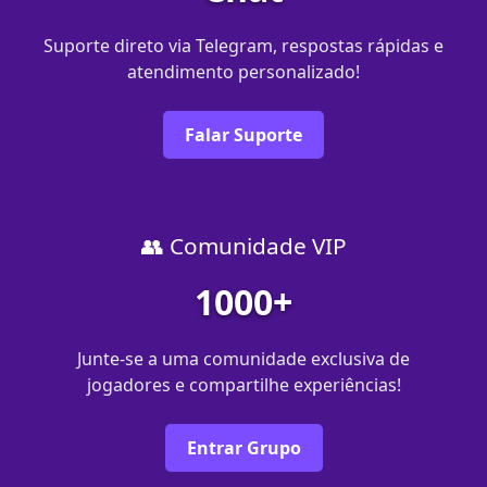
Suporte direto via Telegram, respostas rápidas e
atendimento personalizado!
Falar Suporte
👥 Comunidade VIP
1000+
Junte-se a uma comunidade exclusiva de
jogadores e compartilhe experiências!
Entrar Grupo