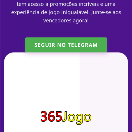
tem acesso a promoções incríveis e uma
experiência de jogo inigualável. Junte-se aos
vencedores agora!
SEGUIR NO TELEGRAM